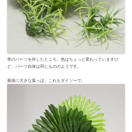
草のパーツを外したところ。色はちょっと変わっていますけ
ど、パーツ自体は同じもののようです。
最後に大きな葉っぱ。これもダイソーで。