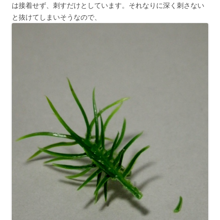
は接着せず、刺すだけとしています。それなりに深く刺さない
と抜けてしまいそうなので、