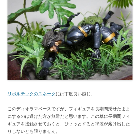
リボルテックのスネーク
には丁度良い感じ。
このディオラマベースですが、フィギュアを長期間乗せたまま
にするのは避けた方が無難だと思います。この草に長期間フィ
ギュアを接触させておくと、ひょっとすると塗装が溶け出した
りしないとも限りません。