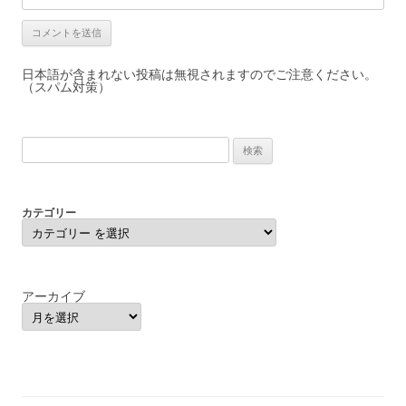
日本語が含まれない投稿は無視されますのでご注意ください。
（スパム対策）
検
索:
カテゴリー
アーカイブ