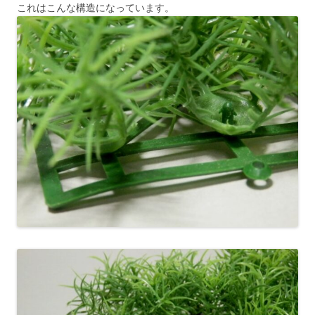
これはこんな構造になっています。