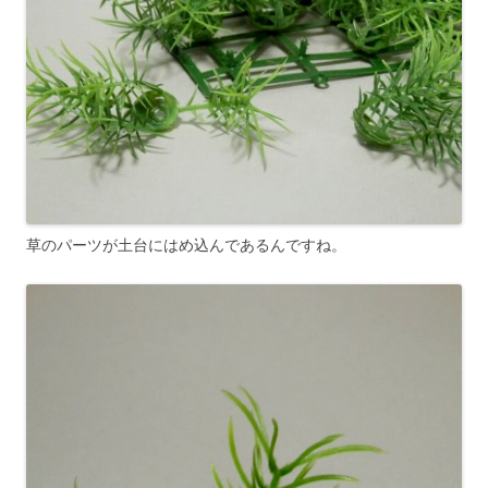
草のパーツが土台にはめ込んであるんですね。