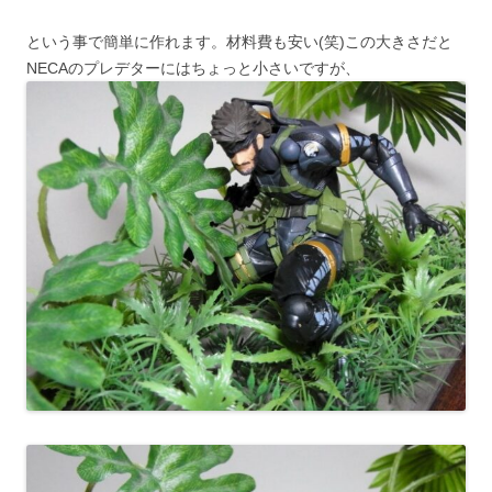
という事で簡単に作れます。材料費も安い(笑)この大きさだと
NECAのプレデターにはちょっと小さいですが、