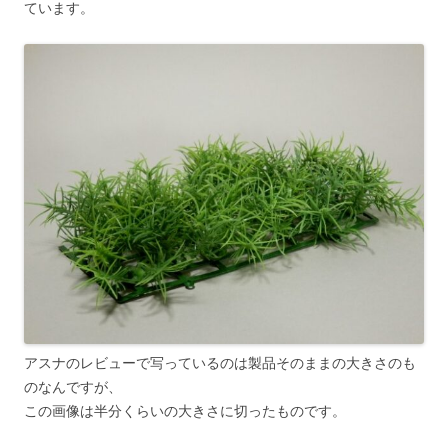
ています。
アスナのレビューで写っているのは製品そのままの大きさのも
のなんですが、
この画像は半分くらいの大きさに切ったものです。