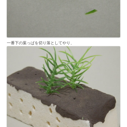
一番下の葉っぱを切り落としてやり、