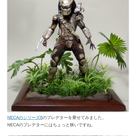
NECAのシリーズ8
のプレデターを乗せてみました。
NECAのプレデターにはちょっと狭いですね。