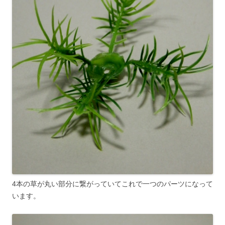
4本の草が丸い部分に繋がっていてこれで一つのパーツになって
います。