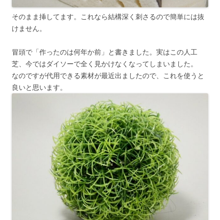
そのまま挿してます。これなら結構深く刺さるので簡単には抜
けません。
冒頭で「作ったのは何年か前」と書きました。実はこの人工
芝、今ではダイソーで全く見かけなくなってしまいました。
なのですが代用できる素材が最近出ましたので、これを使うと
良いと思います。