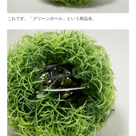
これです。「グリーンボール」という商品名。