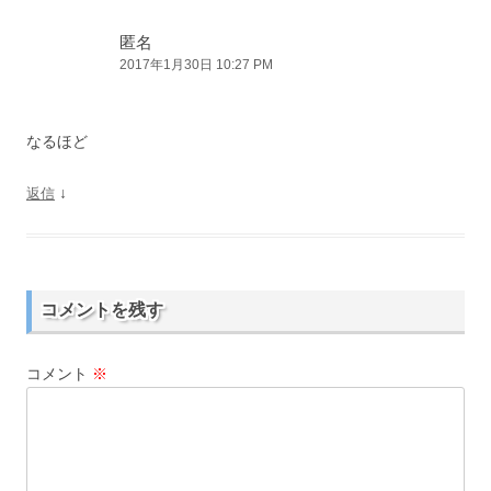
シ
匿名
ョ
2017年1月30日 10:27 PM
ン
なるほど
↓
返信
コメントを残す
コメント
※