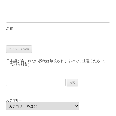
名前
日本語が含まれない投稿は無視されますのでご注意ください。
（スパム対策）
検
索:
カテゴリー