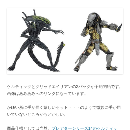
ケルティックとグリッドエイリアンの2パックが予約開始です。
画像はあみあみへのリンクになっています。
かゆい所に手が届く嬉しいセット・・・のようで微妙に手が届
いていないところがもどかしい。
商品仕様としては当然、
プレデターシリーズ14のケルティッ