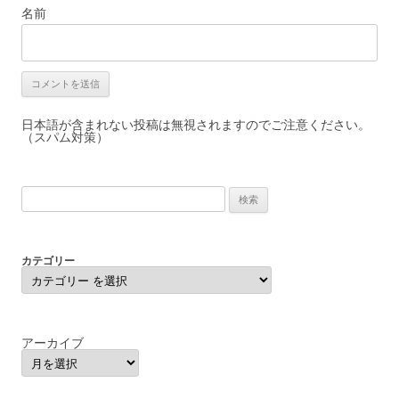
名前
日本語が含まれない投稿は無視されますのでご注意ください。
（スパム対策）
検
索:
カテゴリー
アーカイブ