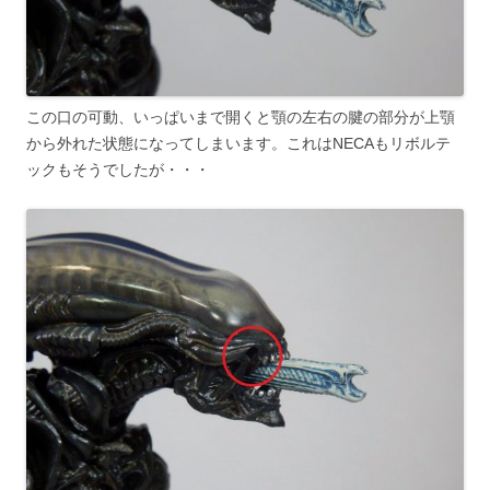
この口の可動、いっぱいまで開くと顎の左右の腱の部分が上顎
から外れた状態になってしまいます。これはNECAもリボルテ
ックもそうでしたが・・・