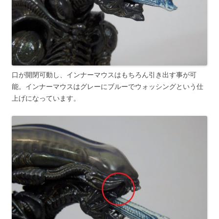
口が開閉可動し、インナーマウスはもちろん引き出す事が可
能。インナーマウスはグレーにブルーでウォッシングという仕
上げになっています。