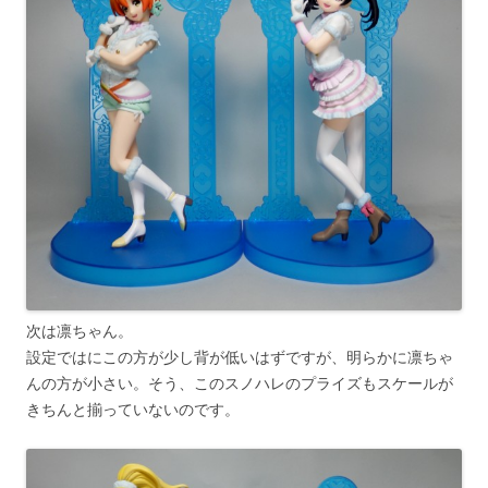
次は凛ちゃん。
設定ではにこの方が少し背が低いはずですが、明らかに凛ちゃ
んの方が小さい。そう、このスノハレのプライズもスケールが
きちんと揃っていないのです。