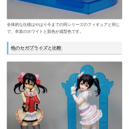
全体的な仕様はやはり今までの同シリーズのフィギュアと同じ
で、衣装のホワイトと肌色が成型色です。
他のセガプライズと比較