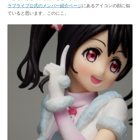
ラブライブ公式のメンバー紹介ページ
にあるアイコンの顔に似
ていると思います、このにこ。