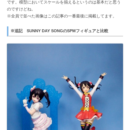
です。模型においてスケールを揃えるというのは基本だと思う
のですけどね。
※全員で並べた画像はこの記事の一番最後に掲載してます。
※追記 SUNNY DAY SONGのSPMフィギュアと比較