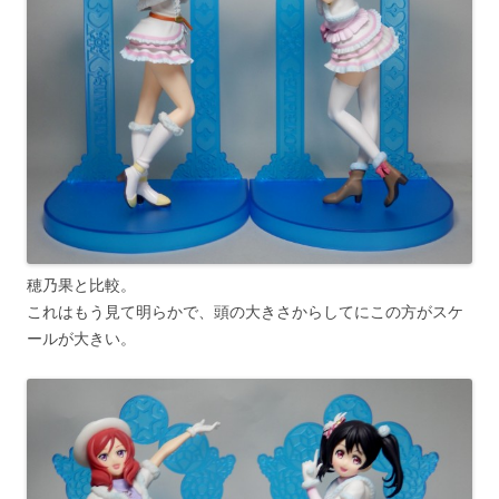
穂乃果と比較。
これはもう見て明らかで、頭の大きさからしてにこの方がスケ
ールが大きい。