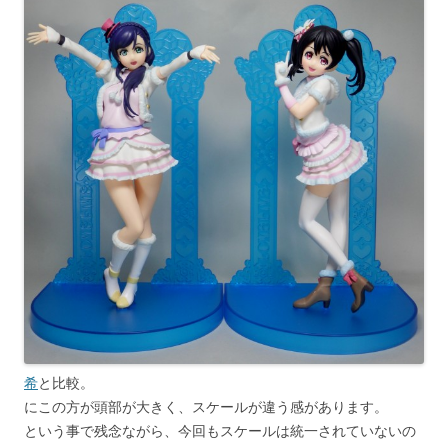
希
と比較。
にこの方が頭部が大きく、スケールが違う感があります。
という事で残念ながら、今回もスケールは統一されていないの