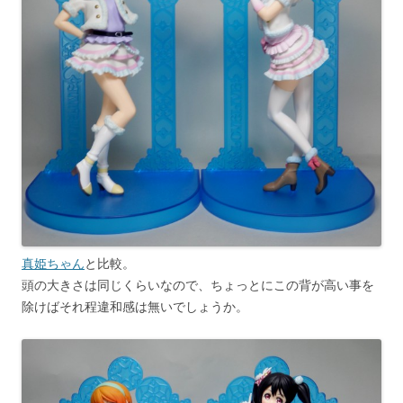
真姫ちゃん
と比較。
頭の大きさは同じくらいなので、ちょっとにこの背が高い事を
除けばそれ程違和感は無いでしょうか。