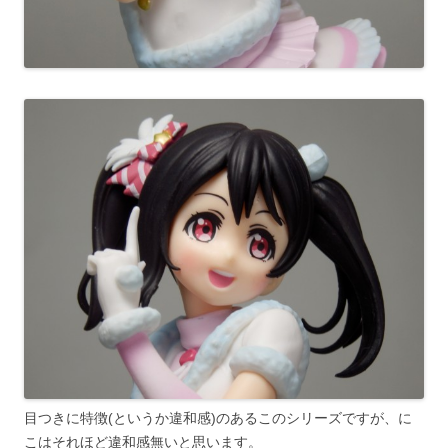
目つきに特徴(というか違和感)のあるこのシリーズですが、に
こはそれほど違和感無いと思います。