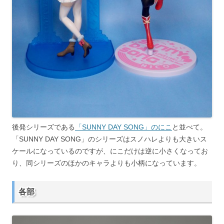
後発シリーズである
「SUNNY DAY SONG」のにこ
と並べて。
「SUNNY DAY SONG」のシリーズはスノハレよりも大きいス
ケールになっているのですが、にこだけは逆に小さくなってお
り、同シリーズのほかのキャラよりも小柄になっています。
各部