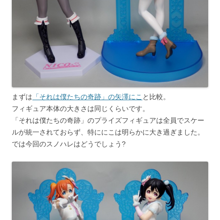
まずは
「それは僕たちの奇跡」の矢澤にこ
と比較。
フィギュア本体の大きさは同じくらいです。
「それは僕たちの奇跡」のプライズフィギュアは全員でスケー
ルが統一されておらず、特ににこは明らかに大き過ぎました。
では今回のスノハレはどうでしょう?