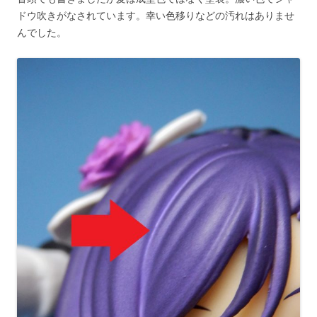
ドウ吹きがなされています。幸い色移りなどの汚れはありませ
んでした。