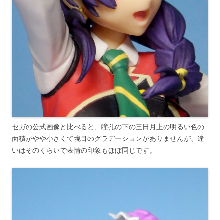
セガの公式画像と比べると、瞳孔の下の三日月上の明るい色の
面積がやや小さくて境目のグラデーションがありませんが、違
いはそのくらいで表情の印象もほぼ同じです。