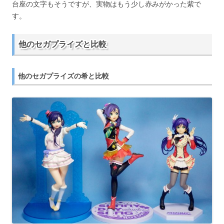
台座の文字もそうですが、実物はもう少し赤みがかった紫で
す。
他のセガプライズと比較
他のセガプライズの希と比較