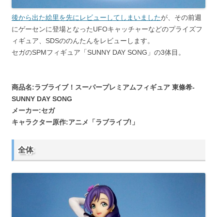
後から出た絵里を先にレビューしてしまいました
が、その前週
にゲーセンに登場となったUFOキャッチャーなどのプライズフ
ィギュア、SDSののんたんをレビューします。
セガのSPMフィギュア「SUNNY DAY SONG」の3体目。
商品名:ラブライブ！スーパープレミアムフィギュア 東條希-
SUNNY DAY SONG
メーカー:セガ
キャラクター原作:アニメ「ラブライブ!」
全体