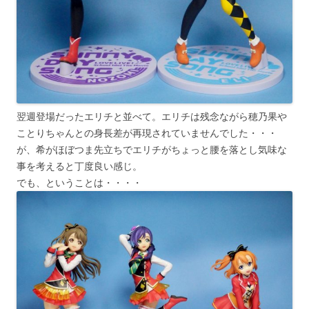
翌週登場だったエリチと並べて。エリチは残念ながら穂乃果や
ことりちゃんとの身長差が再現されていませんでした・・・
が、希がほぼつま先立ちでエリチがちょっと腰を落とし気味な
事を考えると丁度良い感じ。
でも、ということは・・・・