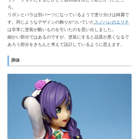
ろ。
リボンとバラは別パーツになっているようで塗り分けは綺麗で
す。同じようなデザインの飾りがついていた
スノハレのエリチ
は非常に塗装が酷いものを引いたのを思い出しました。
細かい部分ではあるのですが、塗装にすると品質が悪くなるで
あろう部分をきちんと考えて設計しているように思えます。
胴体