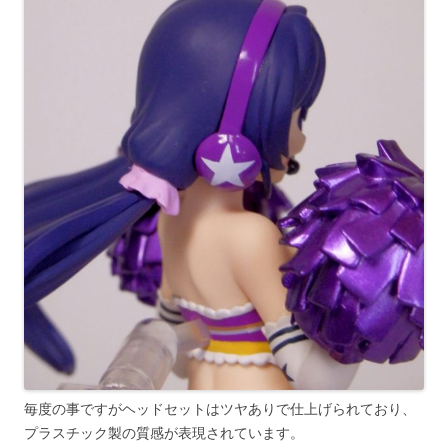
毎度の事ですがヘッドセットはツヤありで仕上げられており、
プラスチック製の質感が表現されています。