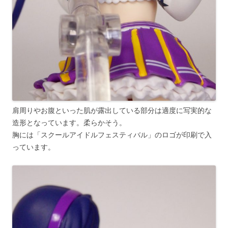
肩周りやお腹といった肌が露出している部分は適度に写実的な
造形となっています。柔らかそう。
胸には「スクールアイドルフェスティバル」のロゴが印刷で入
っています。