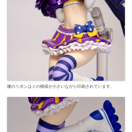
腰のリボンは☆の模様が小さいながら印刷されています。