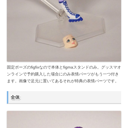
固定ポーズのfigfixなので本体とfigmaスタンドのみ。グッスマオ
ンラインで予約購入した場合にのみ表情パーツがもう一つ付き
ます。画像で足元に置いてあるそれが特典の表情パーツです。
全体