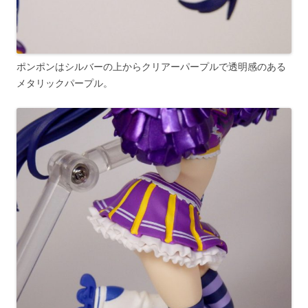
ポンポンはシルバーの上からクリアーパープルで透明感のある
メタリックパープル。