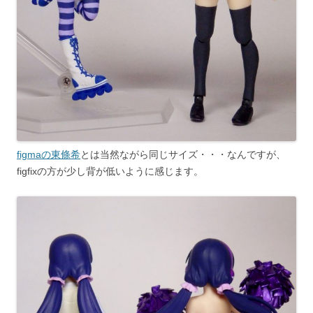
figmaの東條希
とは当然ながら同じサイズ・・・なんですが、
figfixの方が少し背が低いように感じます。