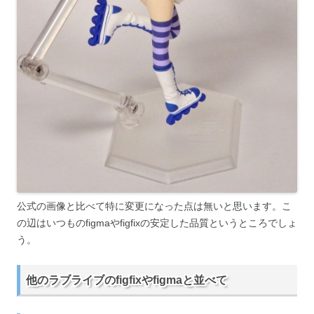
公式の画像と比べて特に変更になった点は無いと思います。こ
の辺はいつものfigmaやfigfixの安定した品質というところでしょ
う。
他のラブライブのfigfixやfigmaと並べて