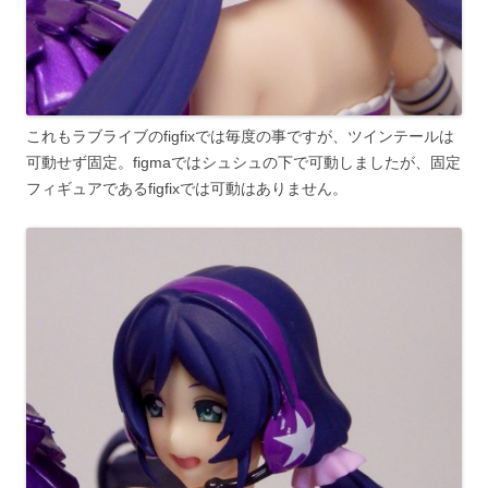
これもラブライブのfigfixでは毎度の事ですが、ツインテールは
可動せず固定。figmaではシュシュの下で可動しましたが、固定
フィギュアであるfigfixでは可動はありません。