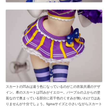
スカートの凹みは違う色になっているのがこの衣装共通のデザ
イン。希のスカートは凹みがイエロー。パープルの上からの塗
装なので奥まっている部分に若干色のくすみが無いわけではあ
りませんが十分でしょう。figmaサイズと小さいながらスカート