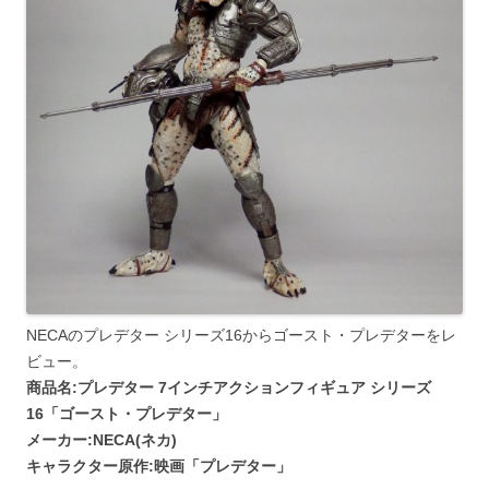
NECAのプレデター シリーズ16からゴースト・プレデターをレ
ビュー。
商品名:プレデター 7インチアクションフィギュア シリーズ
16「ゴースト・プレデター」
メーカー:NECA(ネカ)
キャラクター原作:映画「プレデター」