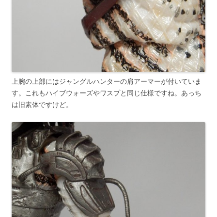
上腕の上部にはジャングルハンターの肩アーマーが付いていま
す。これもハイブウォーズやワスプと同じ仕様ですね。あっち
は旧素体ですけど。