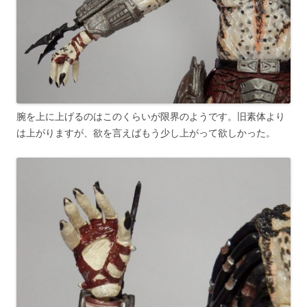
腕を上に上げるのはこのくらいが限界のようです。旧素体より
は上がりますが、欲を言えばもう少し上がって欲しかった。