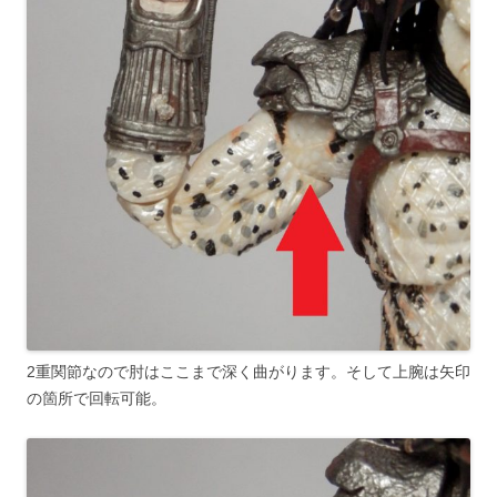
2重関節なので肘はここまで深く曲がります。そして上腕は矢印
の箇所で回転可能。