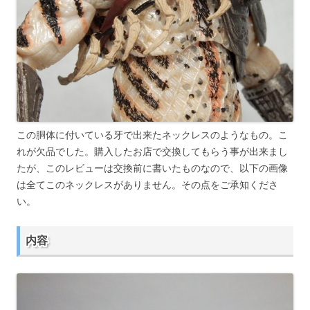
この胴体に付いている牙で出来たネックレスのようなもの。こ
れが欠品でした。購入したお店で交換してもらう事が出来まし
たが、このレビューは交換前に書いたものなので、以下の画像
は全てこのネックレスがありません。その点をご承知くださ
い。
内容