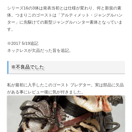
シリーズ16の3体は発表当初とは仕様が変わり、何と新規の素
体。つまりこのゴーストは「アルティメット・ジャングルハン
ター」に先駆けての新型ジャングルハンター素体となっていま
す。
※2017 5/19追記
ネックレスが欠品だった旨を追記。
※不良品でした
私が最初に入手したこのゴースト プレデター。実は部品に欠品
がある事にレビュー後に気が付きました。