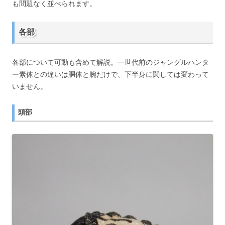
も問題なく並べられます。
各部
各部について可動も含めて解説。一世代前のジャングルハンタ
ー素体との違いは胴体と腕だけで、下半身に関しては変わって
いません。
頭部