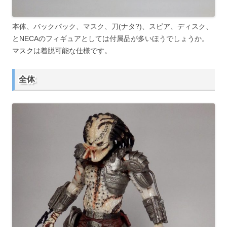
本体、バックパック、マスク、刀(ナタ?)、スピア、ディスク、
とNECAのフィギュアとしては付属品が多いほうでしょうか。
マスクは着脱可能な仕様です。
全体