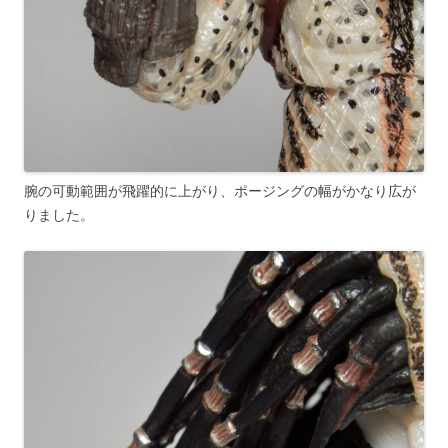
腕の可動範囲が飛躍的に上がり、ポージングの幅がかなり広が
りました。