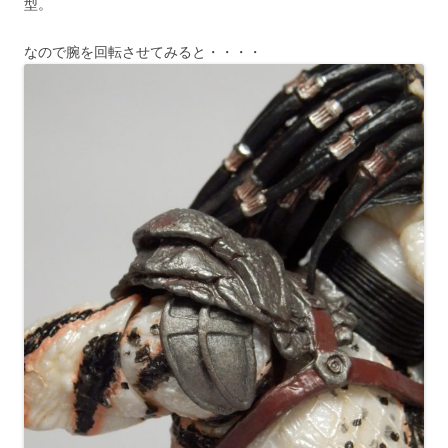
型。
なので腕を回転させてみると・・・・