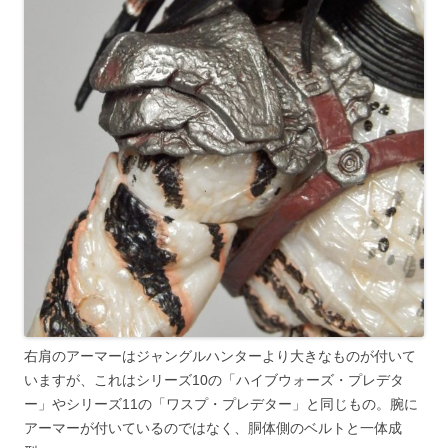
右肩のアーマーはジャングルハンターより大きなものが付いて
いますが、これはシリーズ10の「ハイブウォーズ・プレデタ
ー」やシリーズ11の「ワスプ・プレデター」と同じもの。腕に
アーマーが付いているのではなく、胴体側のベルトと一体成